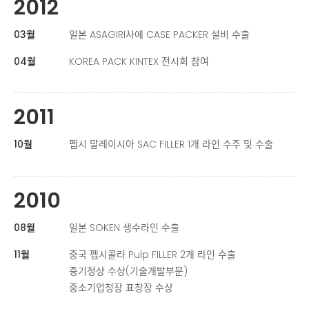
2012
03월
일본 ASAGIRI사에 CASE PACKER 설비 수출
04월
KOREA PACK KINTEX 전시회 참여
2011
10월
펩시 말레이시아 SAC FILLER 1개 라인 수주 및 수출
2010
08월
일본 SOKEN 생수라인 수출
11월
중국 펩시콜라 Pulp FILLER 2개 라인 수출
중기청상 수상(기술개발부문)
중소기업청장 표창장 수상