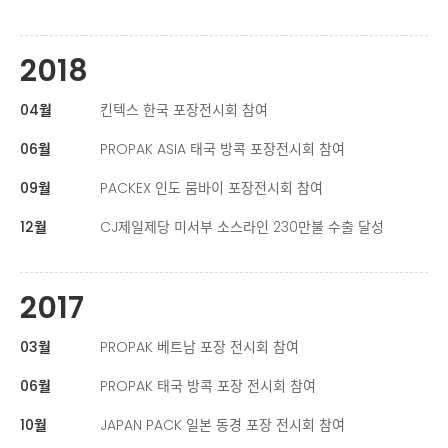
2018
04월
킨텍스 한국 포장전시회 참여
06월
PROPAK ASIA 태국 방콕 포장전시회 참여
09월
PACKEX 인도 뭄바이 포장전시회 참여
12월
CJ제일제당 미서부 소스라인 230만불 수출 달성
2017
03월
PROPAK 베트남 포장 전시회 참여
06월
PROPAK 태국 방콕 포장 전시회 참여
10월
JAPAN PACK 일본 동경 포장 전시회 참여