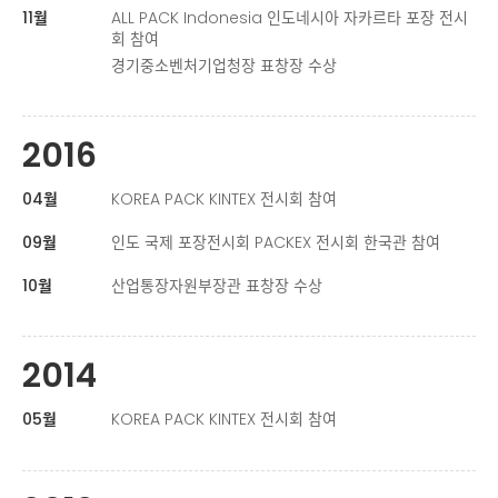
11월
ALL PACK Indonesia 인도네시아 자카르타 포장 전시
회 참여
경기중소벤처기업청장 표창장 수상
2016
04월
KOREA PACK KINTEX 전시회 참여
09월
인도 국제 포장전시회 PACKEX 전시회 한국관 참여
10월
산업통장자원부장관 표창장 수상
2014
05월
KOREA PACK KINTEX 전시회 참여