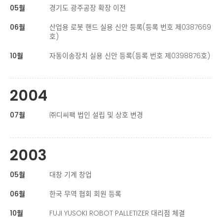
05월
경기도 광주공장 확장 이전
06월
산업용 로봇 핸드 실용 신안 등록(등록 번호 제0387669
호)
10월
자동이송장치 실용 신안 등록(등록 번호 제0398876호)
2004
07월
㈜디씨팩 법인 설립 및 상호 변경
2003
05월
대창 기계 창업
06월
한국 무역 협회 회원 등록
10월
FUJI YUSOKI ROBOT PALLETIZER 대리점 체결